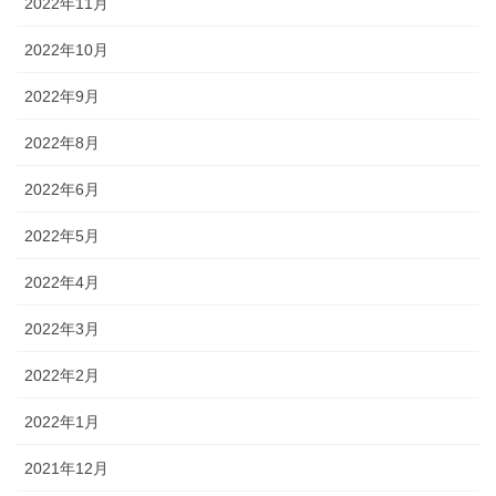
2022年11月
2022年10月
2022年9月
2022年8月
2022年6月
2022年5月
2022年4月
2022年3月
2022年2月
2022年1月
2021年12月