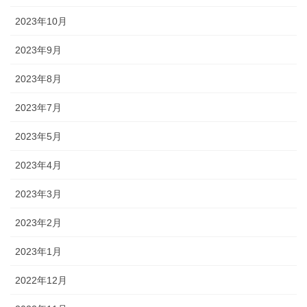
2023年10月
2023年9月
2023年8月
2023年7月
2023年5月
2023年4月
2023年3月
2023年2月
2023年1月
2022年12月