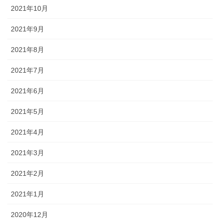
2021年10月
2021年9月
2021年8月
2021年7月
2021年6月
2021年5月
2021年4月
2021年3月
2021年2月
2021年1月
2020年12月