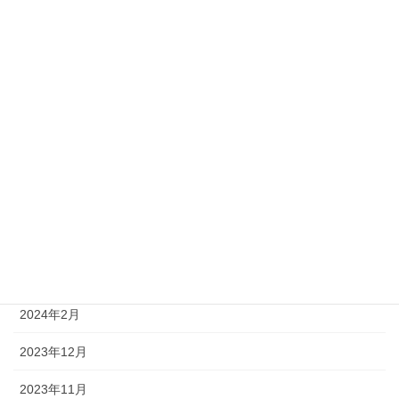
2025年1月
2024年12月
2024年11月
2024年10月
2024年8月
2024年6月
2024年5月
2024年4月
2024年2月
2023年12月
2023年11月