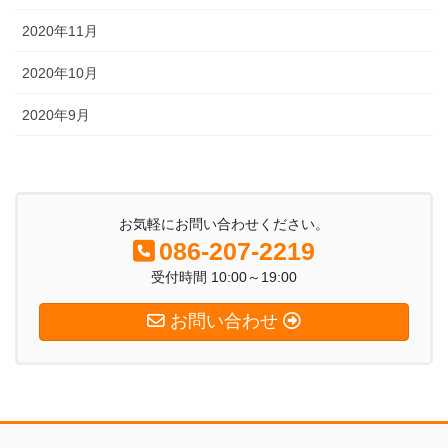
2020年11月
2020年10月
2020年9月
お気軽にお問い合わせください。
086-207-2219
受付時間 10:00～19:00
お問い合わせ