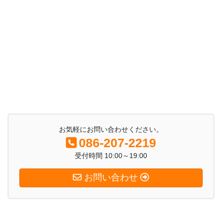
お気軽にお問い合わせください。
086-207-2219
受付時間 10:00～19:00
お問い合わせ