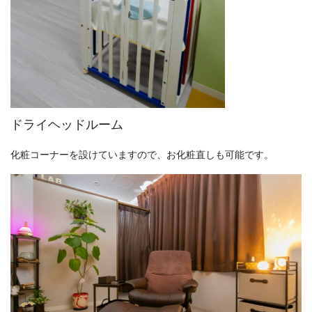
ドライヘッドルーム
化粧コーナーを設けていますので、お化粧直しも可能です。