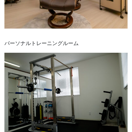
パーソナルトレーニングルーム