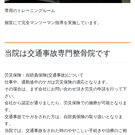
専用のトレーニングルーム
個室にて完全マンツーマン指導を実施しています。
当院は交通事故専門整骨院です
労災保険・自賠責保険(交通事故)について
仕事中、通勤途中のケガは労災保険の適応となります。
その場合は、まず会社にお問い合わせ頂き労災の申請を行って下
さい。
会社から認定が通りましたら、労災保険での施療が可能となりま
す。
交通事故でケガをされた方は、自賠責保険の取り扱いとなりま
す。
当院では、交通事故をされた時のややこしい手続きや治療のご相