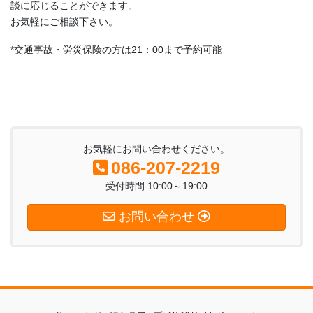
談に応じることができます。
お気軽にご相談下さい。
*交通事故・労災保険の方は21：00まで予約可能
お気軽にお問い合わせください。
086-207-2219
受付時間 10:00～19:00
お問い合わせ