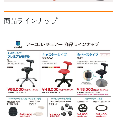
商品ラインナップ