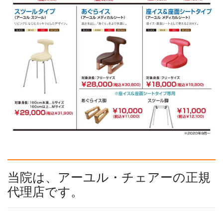
当院は、アーユル・チェアーの正規
代理店です。