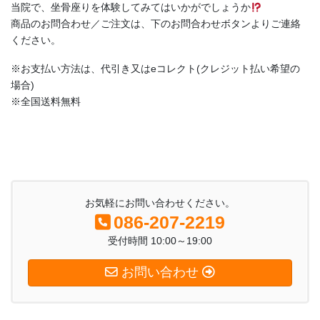
当院で、坐骨座りを体験してみてはいかがでしょうか
商品のお問合わせ／ご注文は、下のお問合わせボタンよりご連絡
ください。
※お支払い方法は、代引き又はeコレクト(クレジット払い希望の
場合)
※全国送料無料
お気軽にお問い合わせください。
086-207-2219
受付時間 10:00～19:00
お問い合わせ