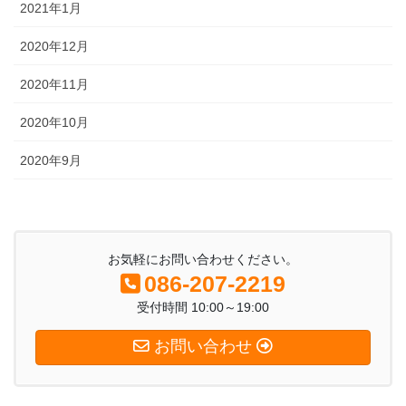
2021年1月
2020年12月
2020年11月
2020年10月
2020年9月
お気軽にお問い合わせください。
086-207-2219
受付時間 10:00～19:00
お問い合わせ