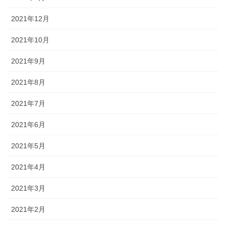
2021年12月
2021年10月
2021年9月
2021年8月
2021年7月
2021年6月
2021年5月
2021年4月
2021年3月
2021年2月