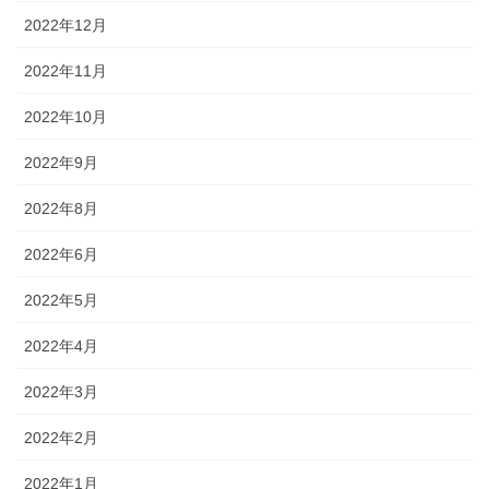
2022年12月
2022年11月
2022年10月
2022年9月
2022年8月
2022年6月
2022年5月
2022年4月
2022年3月
2022年2月
2022年1月