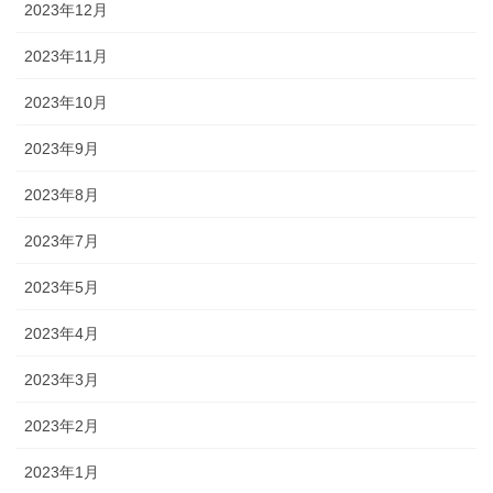
2023年12月
2023年11月
2023年10月
2023年9月
2023年8月
2023年7月
2023年5月
2023年4月
2023年3月
2023年2月
2023年1月