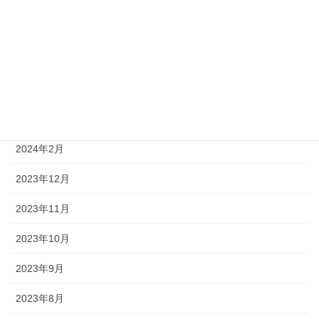
2024年8月
2024年6月
2024年5月
2024年4月
2024年2月
2023年12月
2023年11月
2023年10月
2023年9月
2023年8月