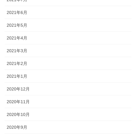
2021年6月
2021年5月
2021年4月
2021年3月
2021年2月
2021年1月
2020年12月
2020年11月
2020年10月
2020年9月