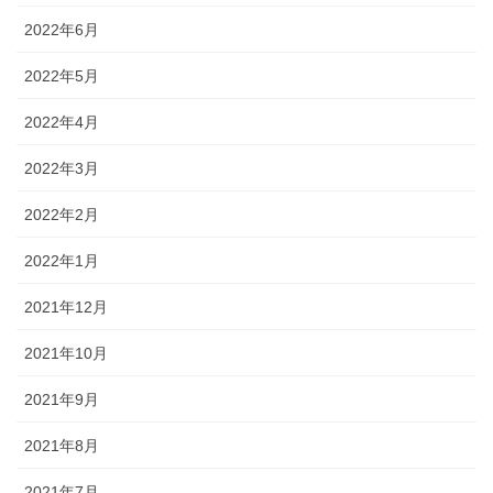
2022年6月
2022年5月
2022年4月
2022年3月
2022年2月
2022年1月
2021年12月
2021年10月
2021年9月
2021年8月
2021年7月