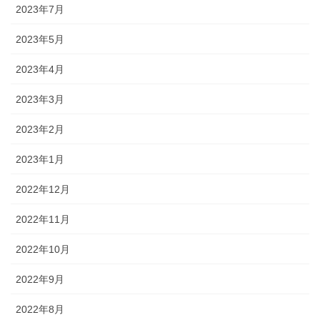
2023年7月
2023年5月
2023年4月
2023年3月
2023年2月
2023年1月
2022年12月
2022年11月
2022年10月
2022年9月
2022年8月