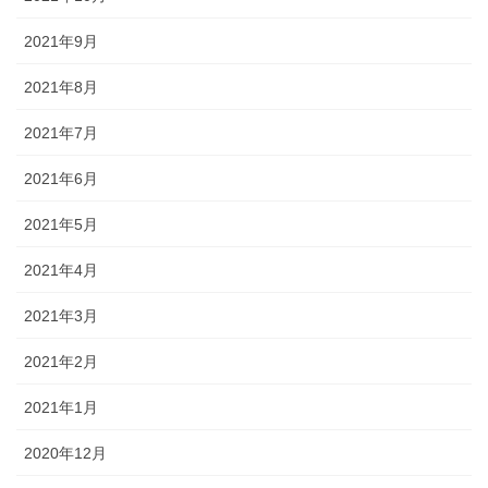
2021年9月
2021年8月
2021年7月
2021年6月
2021年5月
2021年4月
2021年3月
2021年2月
2021年1月
2020年12月