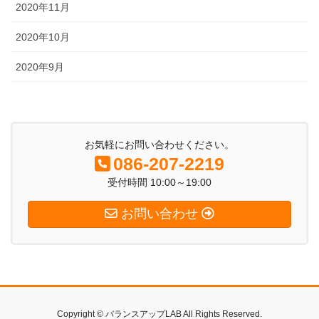
2020年11月
2020年10月
2020年9月
お気軽にお問い合わせください。
086-207-2219
受付時間 10:00～19:00
お問い合わせ
Copyright © バランスアップLAB All Rights Reserved.