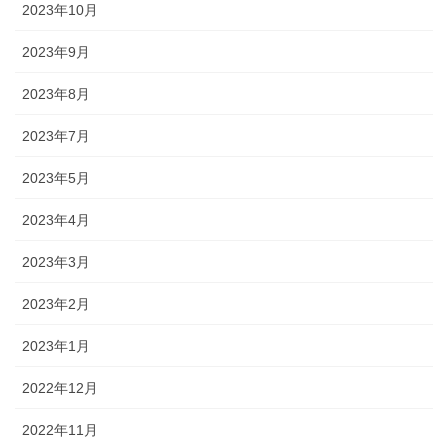
2023年10月
2023年9月
2023年8月
2023年7月
2023年5月
2023年4月
2023年3月
2023年2月
2023年1月
2022年12月
2022年11月