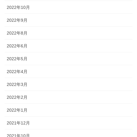
2022年10月
2022年9月
2022年8月
2022年6月
2022年5月
2022年4月
2022年3月
2022年2月
2022年1月
2021年12月
2021年10月