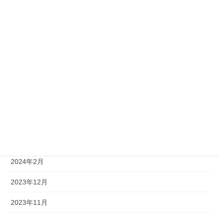
2024年12月
2024年11月
2024年10月
2024年8月
2024年6月
2024年5月
2024年4月
2024年2月
2023年12月
2023年11月