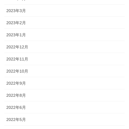
2023年3月
2023年2月
2023年1月
2022年12月
2022年11月
2022年10月
2022年9月
2022年8月
2022年6月
2022年5月