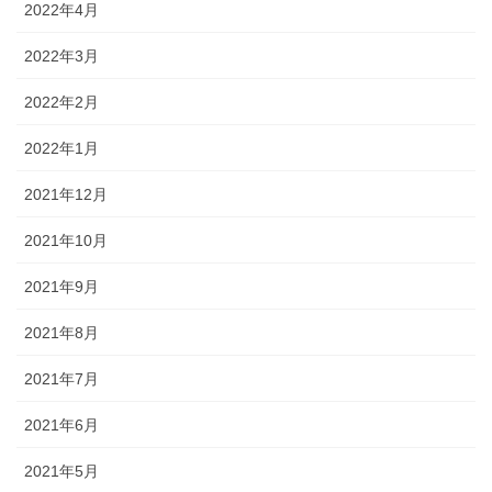
2022年4月
2022年3月
2022年2月
2022年1月
2021年12月
2021年10月
2021年9月
2021年8月
2021年7月
2021年6月
2021年5月