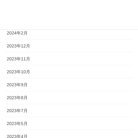
2024年5月
2024年4月
2024年2月
2023年12月
2023年11月
2023年10月
2023年9月
2023年8月
2023年7月
2023年5月
2023年4月