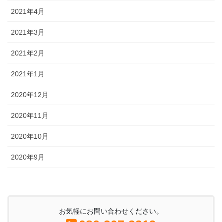
2021年4月
2021年3月
2021年2月
2021年1月
2020年12月
2020年11月
2020年10月
2020年9月
お気軽にお問い合わせください。