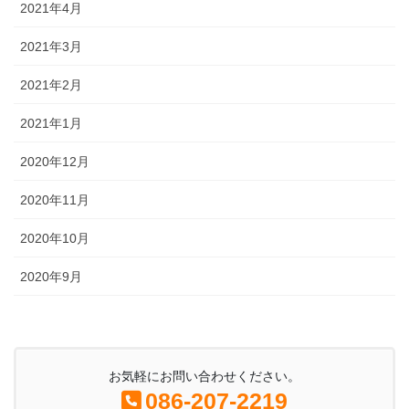
2021年4月
2021年3月
2021年2月
2021年1月
2020年12月
2020年11月
2020年10月
2020年9月
お気軽にお問い合わせください。
086-207-2219