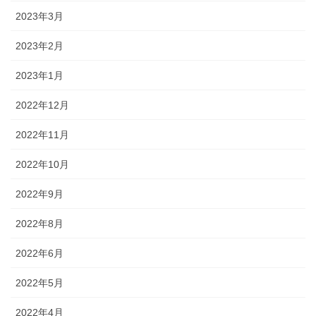
2023年3月
2023年2月
2023年1月
2022年12月
2022年11月
2022年10月
2022年9月
2022年8月
2022年6月
2022年5月
2022年4月