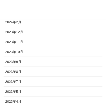
2024年5月
2024年4月
2024年2月
2023年12月
2023年11月
2023年10月
2023年9月
2023年8月
2023年7月
2023年5月
2023年4月