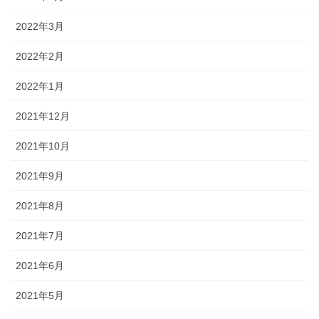
2022年3月
2022年2月
2022年1月
2021年12月
2021年10月
2021年9月
2021年8月
2021年7月
2021年6月
2021年5月