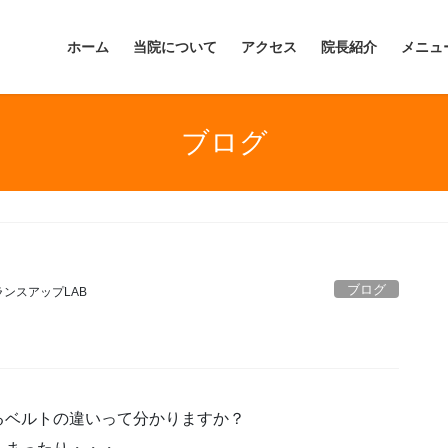
ホーム
当院について
アクセス
院長紹介
メニュ
ブログ
ブログ
ランスアップLAB
るベルトの違いって分かりますか？