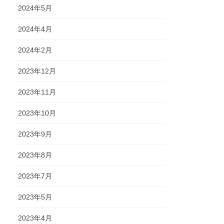
2024年5月
2024年4月
2024年2月
2023年12月
2023年11月
2023年10月
2023年9月
2023年8月
2023年7月
2023年5月
2023年4月