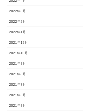
2022年4月
2022年3月
2022年2月
2022年1月
2021年12月
2021年10月
2021年9月
2021年8月
2021年7月
2021年6月
2021年5月