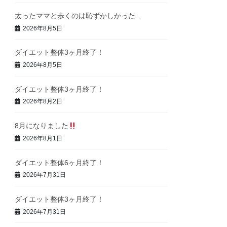
太ったママと歩くのは恥ずかしかった…
2026年8月5日
ダイエット整体3ヶ月終了！
2026年8月5日
ダイエット整体3ヶ月終了！
2026年8月2日
8月になりました
2026年8月1日
ダイエット整体6ヶ月終了！
2026年7月31日
ダイエット整体3ヶ月終了！
2026年7月31日