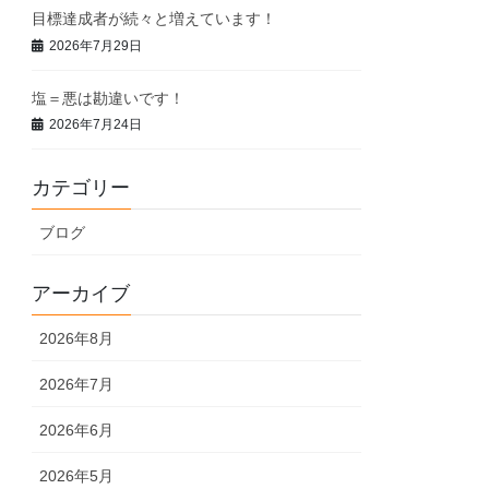
目標達成者が続々と増えています！
2026年7月29日
塩＝悪は勘違いです！
2026年7月24日
カテゴリー
ブログ
アーカイブ
2026年8月
2026年7月
2026年6月
2026年5月