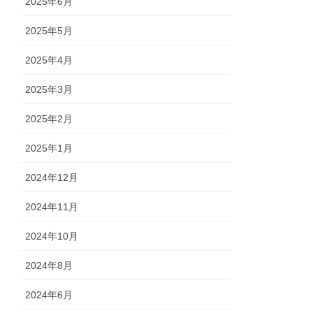
2025年6月
2025年5月
2025年4月
2025年3月
2025年2月
2025年1月
2024年12月
2024年11月
2024年10月
2024年8月
2024年6月