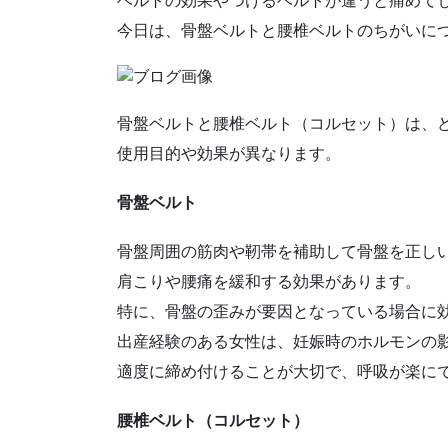
ベルトの効果やつけるベルトが違うと痛めて
今日は、骨盤ベルトと腰椎ベルトのちがいに
骨盤ベルトと腰椎ベルト（コルセット）は、
使用目的や効果が異なります。
骨盤ベルト
骨盤周囲の筋肉や靭帯を補助して骨盤を正し
肩こりや腰痛を緩和する効果があります。
特に、骨盤の歪みが要因となっている場合に
出産経験のある女性は、妊娠時のホルモンの
適度に締め付けることが大切で、呼吸が楽に
腰椎ベルト（コルセット）