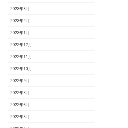
2023年3月
2023年2月
2023年1月
2022年12月
2022年11月
2022年10月
2022年9月
2022年8月
2022年6月
2022年5月