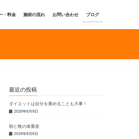
ー・料金
施術の流れ
お問い合わせ
ブログ
最近の投稿
ダイエットは自分を褒めることも大事！
2026年8月9日
朝と晩の体重差
2026年8月8日