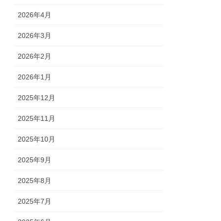
2026年4月
2026年3月
2026年2月
2026年1月
2025年12月
2025年11月
2025年10月
2025年9月
2025年8月
2025年7月