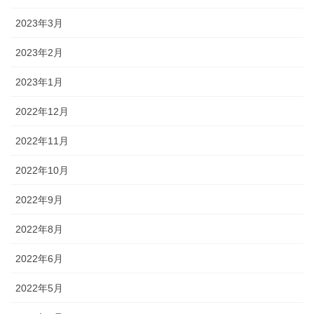
2023年3月
2023年2月
2023年1月
2022年12月
2022年11月
2022年10月
2022年9月
2022年8月
2022年6月
2022年5月