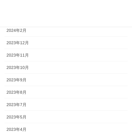
2024年5月
2024年4月
2024年2月
2023年12月
2023年11月
2023年10月
2023年9月
2023年8月
2023年7月
2023年5月
2023年4月