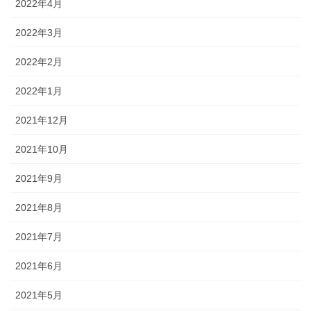
2022年4月
2022年3月
2022年2月
2022年1月
2021年12月
2021年10月
2021年9月
2021年8月
2021年7月
2021年6月
2021年5月