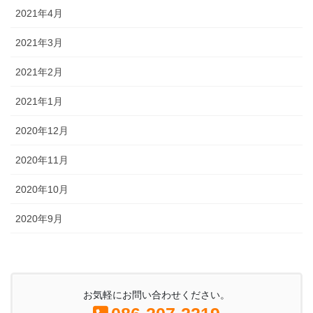
2021年4月
2021年3月
2021年2月
2021年1月
2020年12月
2020年11月
2020年10月
2020年9月
お気軽にお問い合わせください。