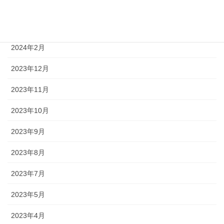
2024年5月
2024年4月
2024年2月
2023年12月
2023年11月
2023年10月
2023年9月
2023年8月
2023年7月
2023年5月
2023年4月