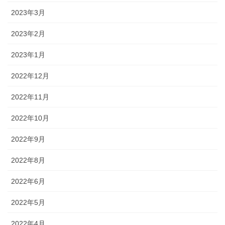
2023年3月
2023年2月
2023年1月
2022年12月
2022年11月
2022年10月
2022年9月
2022年8月
2022年6月
2022年5月
2022年4月