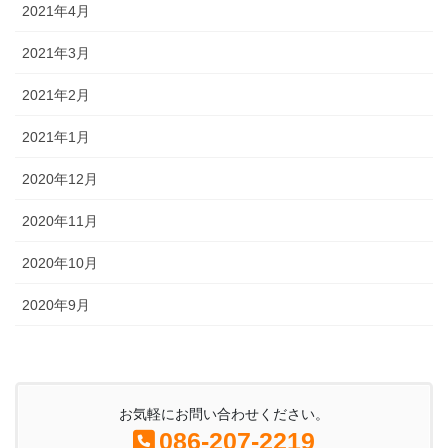
2021年4月
2021年3月
2021年2月
2021年1月
2020年12月
2020年11月
2020年10月
2020年9月
お気軽にお問い合わせください。
086-207-2219