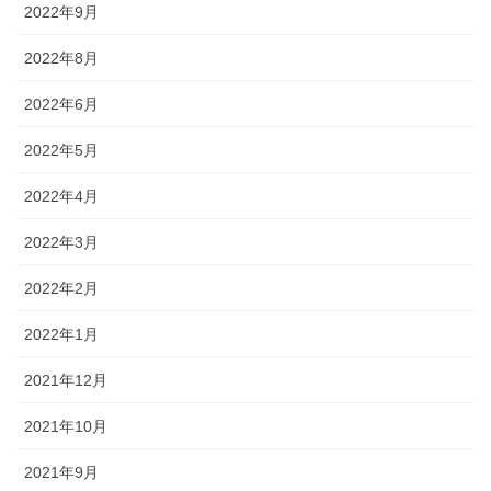
2022年9月
2022年8月
2022年6月
2022年5月
2022年4月
2022年3月
2022年2月
2022年1月
2021年12月
2021年10月
2021年9月