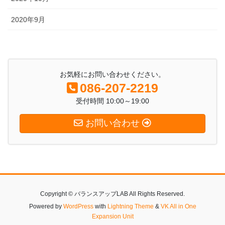
2020年9月
お気軽にお問い合わせください。
086-207-2219
受付時間 10:00～19:00
お問い合わせ
Copyright © バランスアップLAB All Rights Reserved.
Powered by
WordPress
with
Lightning Theme
&
VK All in One
Expansion Unit