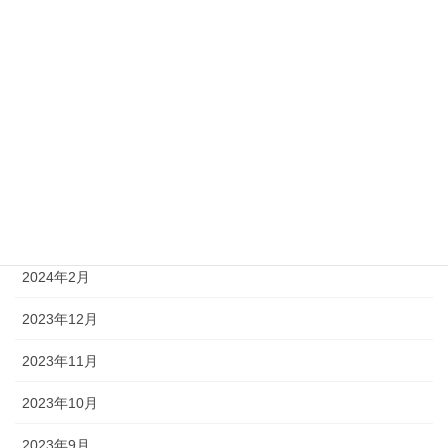
2024年11月
2024年10月
2024年8月
2024年6月
2024年5月
2024年4月
2024年2月
2023年12月
2023年11月
2023年10月
2023年9月