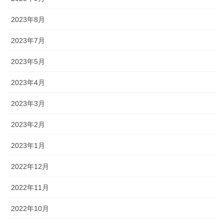
2023年8月
2023年7月
2023年5月
2023年4月
2023年3月
2023年2月
2023年1月
2022年12月
2022年11月
2022年10月