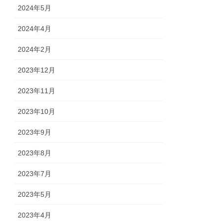
2024年5月
2024年4月
2024年2月
2023年12月
2023年11月
2023年10月
2023年9月
2023年8月
2023年7月
2023年5月
2023年4月