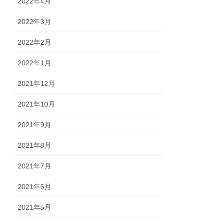
2022年4月
2022年3月
2022年2月
2022年1月
2021年12月
2021年10月
2021年9月
2021年8月
2021年7月
2021年6月
2021年5月