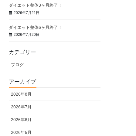
ダイエット整体3ヶ月終了！
2026年7月21日
ダイエット整体6ヶ月終了！
2026年7月20日
カテゴリー
ブログ
アーカイブ
2026年8月
2026年7月
2026年6月
2026年5月