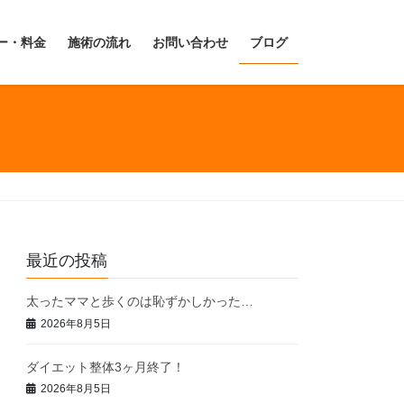
ー・料金
施術の流れ
お問い合わせ
ブログ
最近の投稿
太ったママと歩くのは恥ずかしかった…
2026年8月5日
ダイエット整体3ヶ月終了！
2026年8月5日