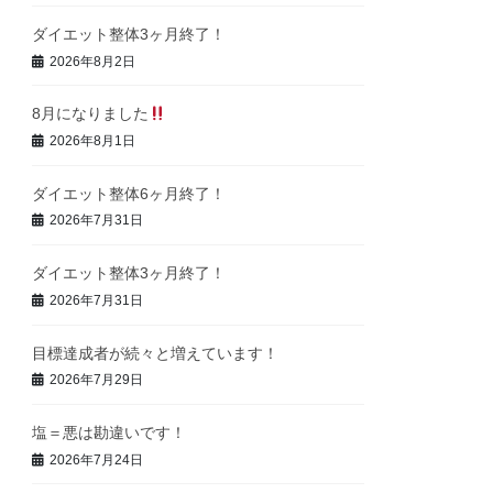
ダイエット整体3ヶ月終了！
2026年8月2日
8月になりました
2026年8月1日
ダイエット整体6ヶ月終了！
2026年7月31日
ダイエット整体3ヶ月終了！
2026年7月31日
目標達成者が続々と増えています！
2026年7月29日
塩＝悪は勘違いです！
2026年7月24日