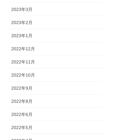
2023年3月
2023年2月
2023年1月
2022年12月
2022年11月
2022年10月
2022年9月
2022年8月
2022年6月
2022年5月