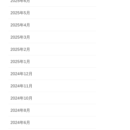
2025年6月
2025年5月
2025年4月
2025年3月
2025年2月
2025年1月
2024年12月
2024年11月
2024年10月
2024年8月
2024年6月