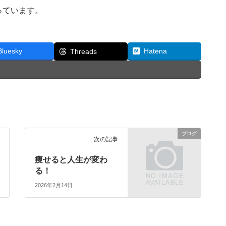
っています。
Bluesky
Hatena
Threads
ブログ
次の記事
痩せると人生が変わ
る！
2026年2月14日