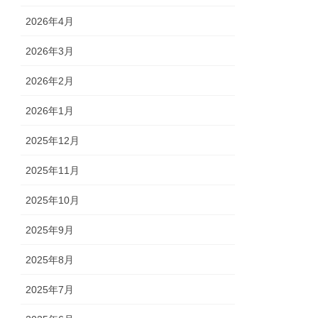
2026年4月
2026年3月
2026年2月
2026年1月
2025年12月
2025年11月
2025年10月
2025年9月
2025年8月
2025年7月