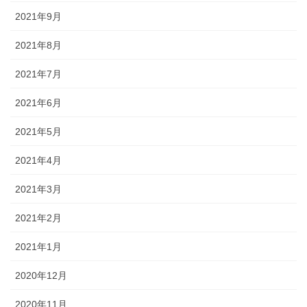
2021年9月
2021年8月
2021年7月
2021年6月
2021年5月
2021年4月
2021年3月
2021年2月
2021年1月
2020年12月
2020年11月