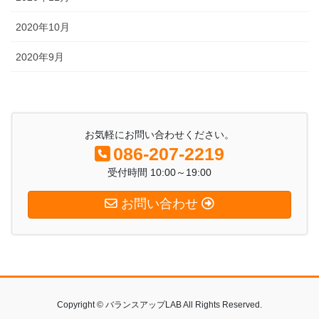
2020年10月
2020年9月
お気軽にお問い合わせください。
086-207-2219
受付時間 10:00～19:00
お問い合わせ
Copyright © バランスアップLAB All Rights Reserved.