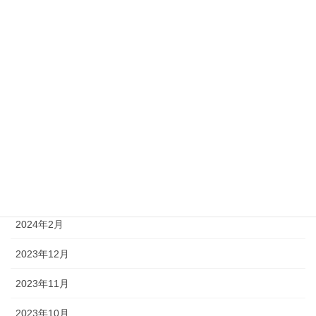
2024年12月
2024年11月
2024年10月
2024年8月
2024年6月
2024年5月
2024年4月
2024年2月
2023年12月
2023年11月
2023年10月