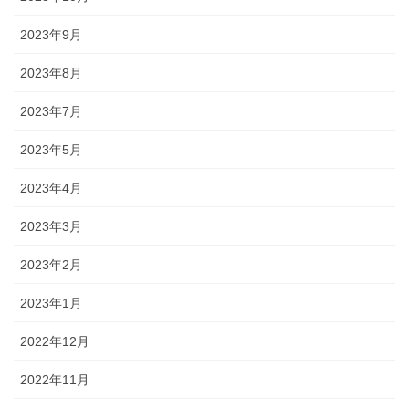
2023年9月
2023年8月
2023年7月
2023年5月
2023年4月
2023年3月
2023年2月
2023年1月
2022年12月
2022年11月