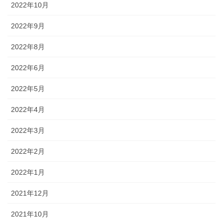
2022年10月
2022年9月
2022年8月
2022年6月
2022年5月
2022年4月
2022年3月
2022年2月
2022年1月
2021年12月
2021年10月