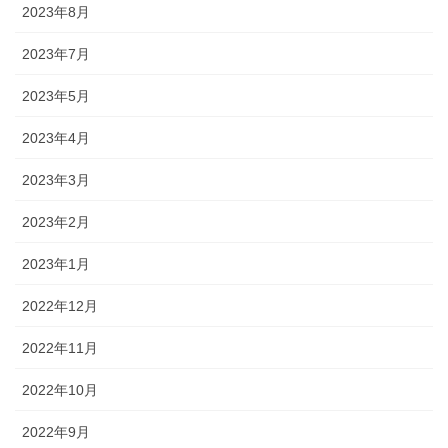
2023年8月
2023年7月
2023年5月
2023年4月
2023年3月
2023年2月
2023年1月
2022年12月
2022年11月
2022年10月
2022年9月