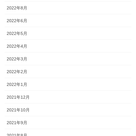
2022年8月
2022年6月
2022年5月
2022年4月
2022年3月
2022年2月
2022年1月
2021年12月
2021年10月
2021年9月
2021年8月