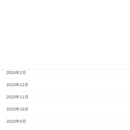
2024年10月
2024年8月
2024年6月
2024年5月
2024年4月
2024年2月
2023年12月
2023年11月
2023年10月
2023年9月