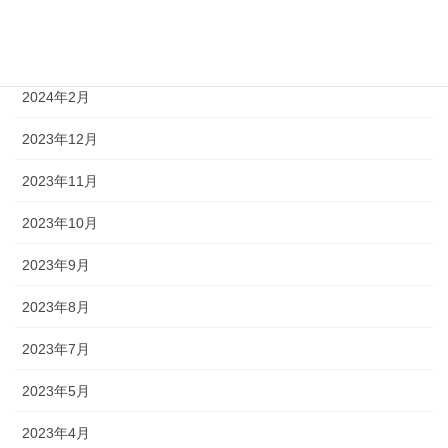
2024年5月
2024年4月
2024年2月
2023年12月
2023年11月
2023年10月
2023年9月
2023年8月
2023年7月
2023年5月
2023年4月