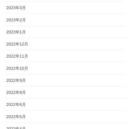
2023年3月
2023年2月
2023年1月
2022年12月
2022年11月
2022年10月
2022年9月
2022年8月
2022年6月
2022年5月
2022年4月