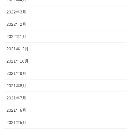
2022年3月
2022年2月
2022年1月
2021年12月
2021年10月
2021年9月
2021年8月
2021年7月
2021年6月
2021年5月