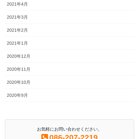
2021年4月
2021年3月
2021年2月
2021年1月
2020年12月
2020年11月
2020年10月
2020年9月
お気軽にお問い合わせください。
086-207-2219