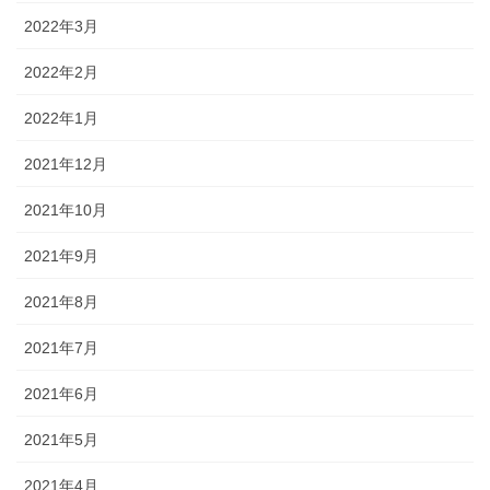
2022年3月
2022年2月
2022年1月
2021年12月
2021年10月
2021年9月
2021年8月
2021年7月
2021年6月
2021年5月
2021年4月