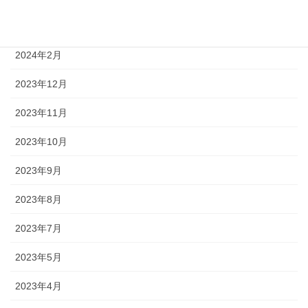
2024年4月
2024年2月
2023年12月
2023年11月
2023年10月
2023年9月
2023年8月
2023年7月
2023年5月
2023年4月