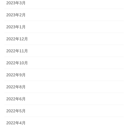
2023年3月
2023年2月
2023年1月
2022年12月
2022年11月
2022年10月
2022年9月
2022年8月
2022年6月
2022年5月
2022年4月