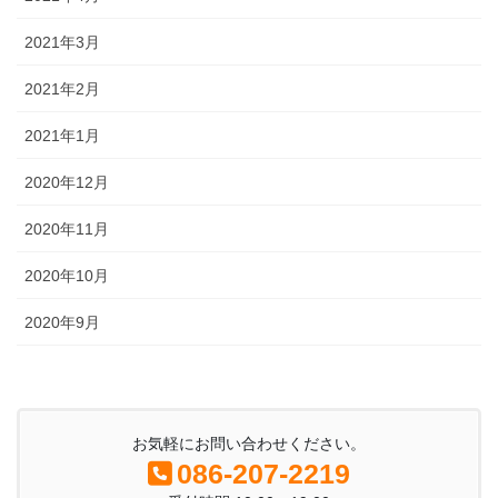
2021年3月
2021年2月
2021年1月
2020年12月
2020年11月
2020年10月
2020年9月
お気軽にお問い合わせください。
086-207-2219