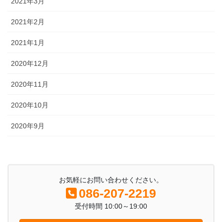
2021年3月
2021年2月
2021年1月
2020年12月
2020年11月
2020年10月
2020年9月
お気軽にお問い合わせください。
086-207-2219
受付時間 10:00～19:00