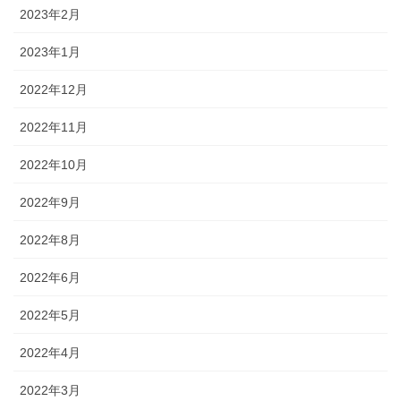
2023年2月
2023年1月
2022年12月
2022年11月
2022年10月
2022年9月
2022年8月
2022年6月
2022年5月
2022年4月
2022年3月