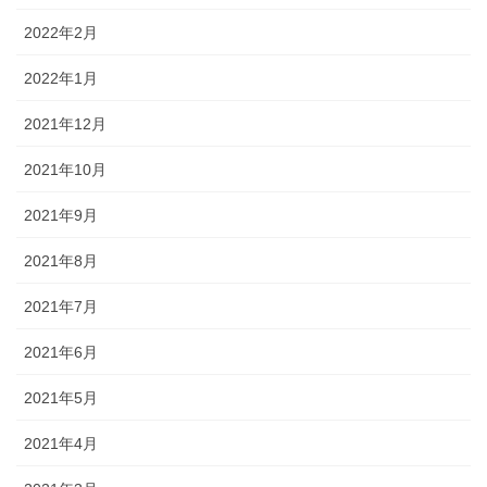
2022年2月
2022年1月
2021年12月
2021年10月
2021年9月
2021年8月
2021年7月
2021年6月
2021年5月
2021年4月