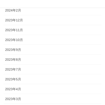
2024年4月
2024年2月
2023年12月
2023年11月
2023年10月
2023年9月
2023年8月
2023年7月
2023年5月
2023年4月
2023年3月