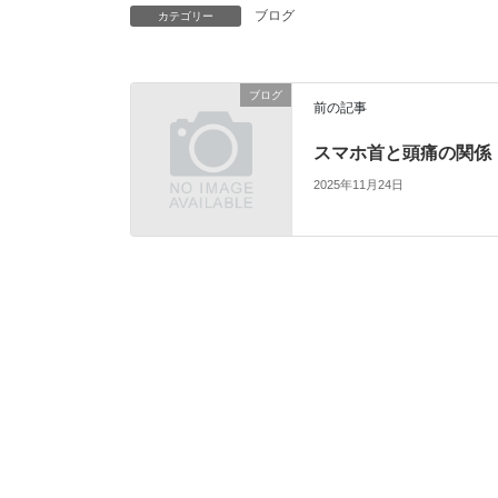
ブログ
カテゴリー
ブログ
前の記事
スマホ首と頭痛の関係
2025年11月24日