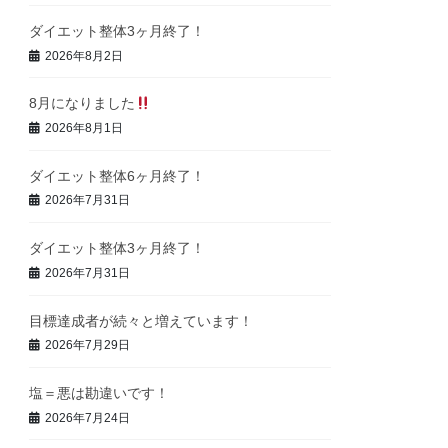
ダイエット整体3ヶ月終了！
2026年8月2日
8月になりました
2026年8月1日
ダイエット整体6ヶ月終了！
2026年7月31日
ダイエット整体3ヶ月終了！
2026年7月31日
目標達成者が続々と増えています！
2026年7月29日
塩＝悪は勘違いです！
2026年7月24日