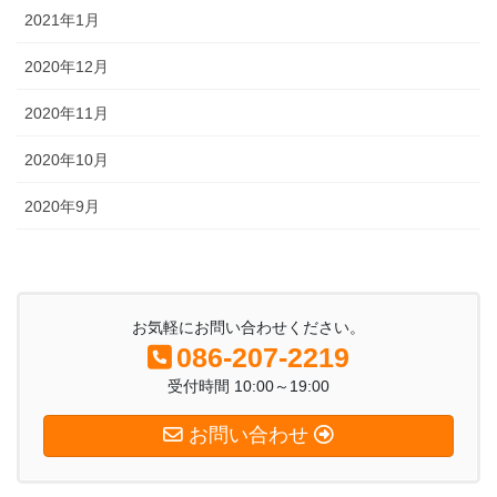
2021年1月
2020年12月
2020年11月
2020年10月
2020年9月
お気軽にお問い合わせください。
086-207-2219
受付時間 10:00～19:00
お問い合わせ