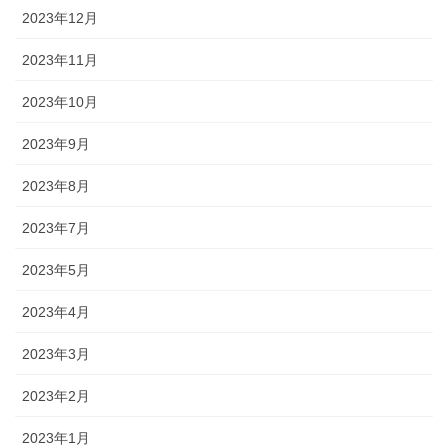
2023年12月
2023年11月
2023年10月
2023年9月
2023年8月
2023年7月
2023年5月
2023年4月
2023年3月
2023年2月
2023年1月