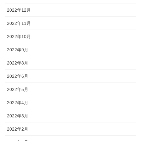
2022年12月
2022年11月
2022年10月
2022年9月
2022年8月
2022年6月
2022年5月
2022年4月
2022年3月
2022年2月