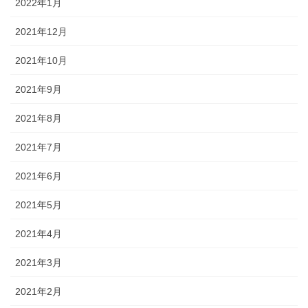
2022年1月
2021年12月
2021年10月
2021年9月
2021年8月
2021年7月
2021年6月
2021年5月
2021年4月
2021年3月
2021年2月