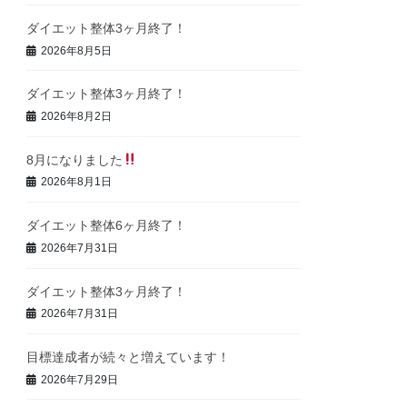
ダイエット整体3ヶ月終了！
2026年8月5日
ダイエット整体3ヶ月終了！
2026年8月2日
8月になりました
2026年8月1日
ダイエット整体6ヶ月終了！
2026年7月31日
ダイエット整体3ヶ月終了！
2026年7月31日
目標達成者が続々と増えています！
2026年7月29日