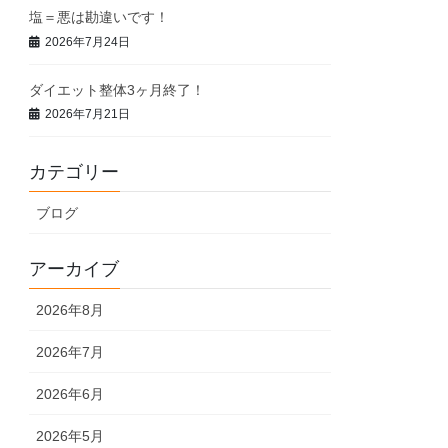
塩＝悪は勘違いです！
2026年7月24日
ダイエット整体3ヶ月終了！
2026年7月21日
カテゴリー
ブログ
アーカイブ
2026年8月
2026年7月
2026年6月
2026年5月