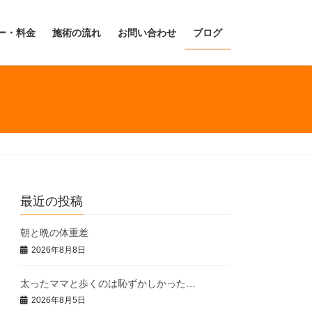
ー・料金
施術の流れ
お問い合わせ
ブログ
最近の投稿
朝と晩の体重差
2026年8月8日
太ったママと歩くのは恥ずかしかった…
2026年8月5日