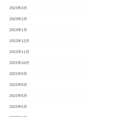
2023年3月
2023年2月
2023年1月
2022年12月
2022年11月
2022年10月
2022年9月
2022年8月
2022年6月
2022年5月