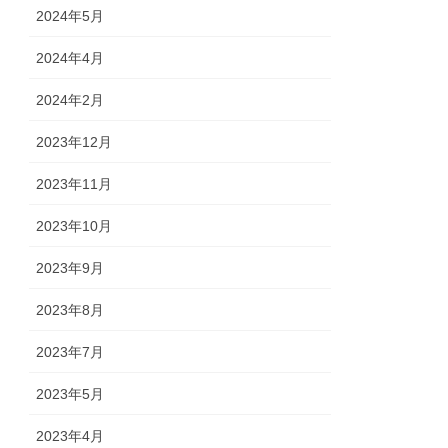
2024年5月
2024年4月
2024年2月
2023年12月
2023年11月
2023年10月
2023年9月
2023年8月
2023年7月
2023年5月
2023年4月