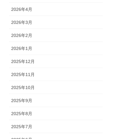
2026年4月
2026年3月
2026年2月
2026年1月
2025年12月
2025年11月
2025年10月
2025年9月
2025年8月
2025年7月