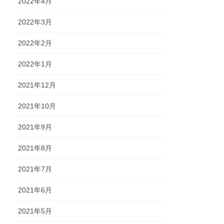
2022年4月
2022年3月
2022年2月
2022年1月
2021年12月
2021年10月
2021年9月
2021年8月
2021年7月
2021年6月
2021年5月