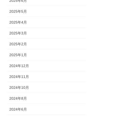
2025年6月
2025年5月
2025年4月
2025年3月
2025年2月
2025年1月
2024年12月
2024年11月
2024年10月
2024年8月
2024年6月