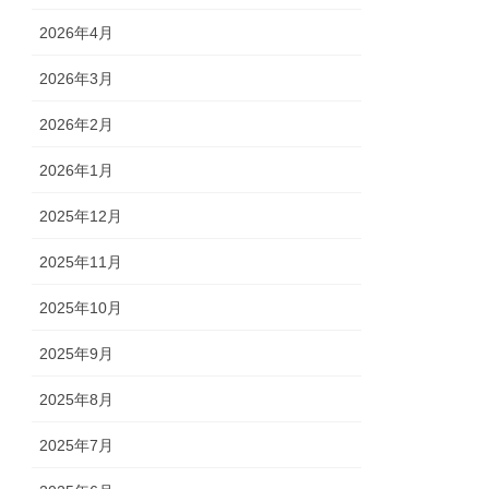
2026年4月
2026年3月
2026年2月
2026年1月
2025年12月
2025年11月
2025年10月
2025年9月
2025年8月
2025年7月