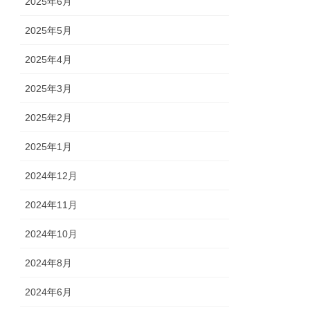
2025年6月
2025年5月
2025年4月
2025年3月
2025年2月
2025年1月
2024年12月
2024年11月
2024年10月
2024年8月
2024年6月