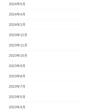
2024年5月
2024年4月
2024年2月
2023年12月
2023年11月
2023年10月
2023年9月
2023年8月
2023年7月
2023年5月
2023年4月