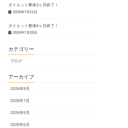
ダイエット整体3ヶ月終了！
2026年7月21日
ダイエット整体6ヶ月終了！
2026年7月20日
カテゴリー
ブログ
アーカイブ
2026年8月
2026年7月
2026年6月
2026年5月