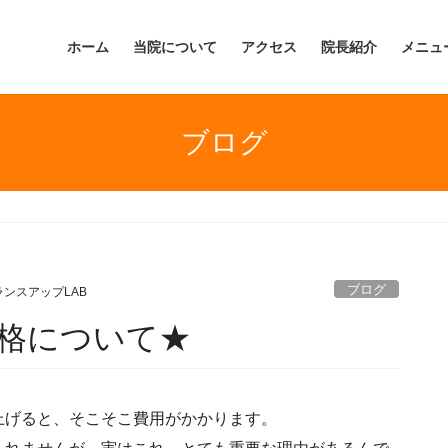
ホーム
当院について
アクセス
院長紹介
メニュ
ブログ
ブログ
ランスアップLAB
格について★
上げると、そこそこ費用がかかります。