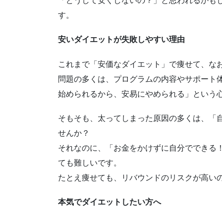
「どうして安くしないの？」と思われるかも
す。
安いダイエットが失敗しやすい理由
これまで「安価なダイエット」で痩せて、な
問題の多くは、プログラムの内容やサポート
始められるから、安易にやめられる」という
そもそも、太ってしまった原因の多くは、「
せんか？
それなのに、「お金をかけずに自分でできる
ても難しいです。
たとえ痩せても、リバウンドのリスクが高いの
本気でダイエットしたい方へ