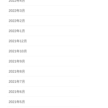
2022年4月
2022年3月
2022年2月
2022年1月
2021年12月
2021年10月
2021年9月
2021年8月
2021年7月
2021年6月
2021年5月