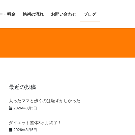
ー・料金
施術の流れ
お問い合わせ
ブログ
最近の投稿
太ったママと歩くのは恥ずかしかった…
2026年8月5日
ダイエット整体3ヶ月終了！
2026年8月5日