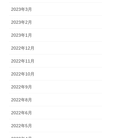
2023年3月
2023年2月
2023年1月
2022年12月
2022年11月
2022年10月
2022年9月
2022年8月
2022年6月
2022年5月