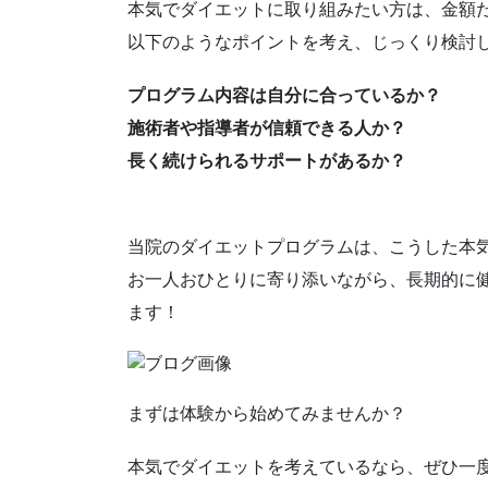
本気でダイエットに取り組みたい方は、金額
以下のようなポイントを考え、じっくり検討
プログラム内容は自分に合っているか？
施術者や指導者が信頼できる人か？
長く続けられるサポートがあるか？
当院のダイエットプログラムは、こうした本
お一人おひとりに寄り添いながら、長期的に
ます！
まずは体験から始めてみませんか？
本気でダイエットを考えているなら、ぜひ一