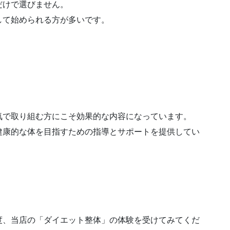
だけで選びません。
して始められる方が多いです。
気で取り組む方にこそ効果的な内容になっています。
健康的な体を目指すための指導とサポートを提供してい
度、当店の「ダイエット整体」の体験を受けてみてくだ