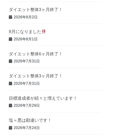
ダイエット整体3ヶ月終了！
2026年8月2日
8月になりました
2026年8月1日
ダイエット整体6ヶ月終了！
2026年7月31日
ダイエット整体3ヶ月終了！
2026年7月31日
目標達成者が続々と増えています！
2026年7月29日
塩＝悪は勘違いです！
2026年7月24日