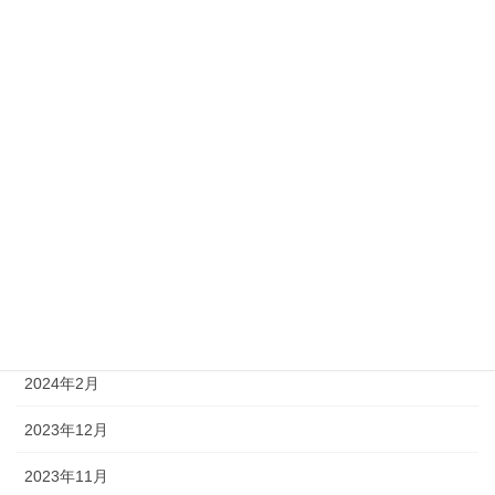
2025年1月
2024年12月
2024年11月
2024年10月
2024年8月
2024年6月
2024年5月
2024年4月
2024年2月
2023年12月
2023年11月