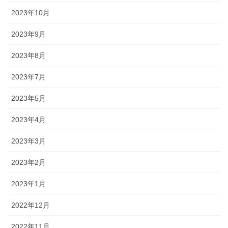
2023年10月
2023年9月
2023年8月
2023年7月
2023年5月
2023年4月
2023年3月
2023年2月
2023年1月
2022年12月
2022年11月