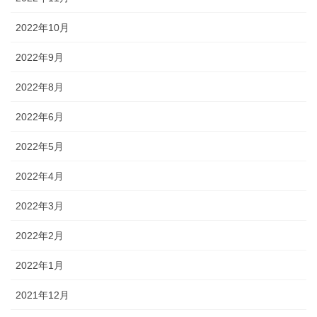
2022年10月
2022年9月
2022年8月
2022年6月
2022年5月
2022年4月
2022年3月
2022年2月
2022年1月
2021年12月