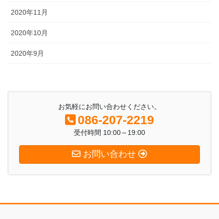
2020年11月
2020年10月
2020年9月
お気軽にお問い合わせください。
086-207-2219
受付時間 10:00～19:00
お問い合わせ