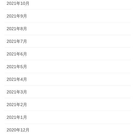
2021年10月
2021年9月
2021年8月
2021年7月
2021年6月
2021年5月
2021年4月
2021年3月
2021年2月
2021年1月
2020年12月