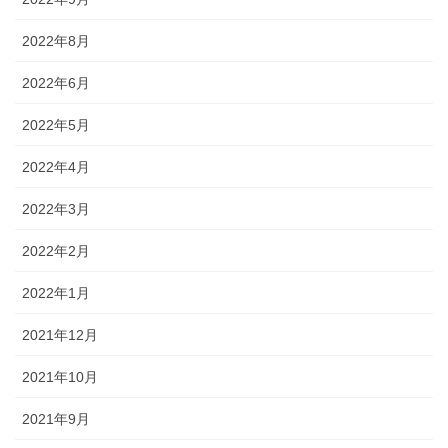
2022年8月
2022年6月
2022年5月
2022年4月
2022年3月
2022年2月
2022年1月
2021年12月
2021年10月
2021年9月