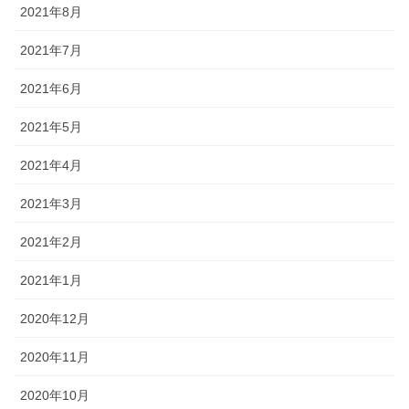
2021年8月
2021年7月
2021年6月
2021年5月
2021年4月
2021年3月
2021年2月
2021年1月
2020年12月
2020年11月
2020年10月