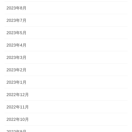
2023年8月
2023年7月
2023年5月
2023年4月
2023年3月
2023年2月
2023年1月
2022年12月
2022年11月
2022年10月
2022年9月