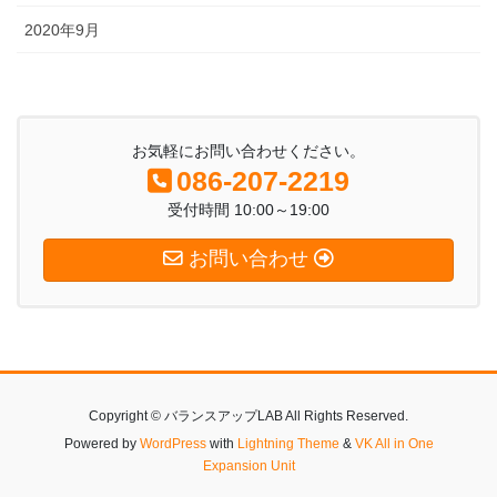
2020年9月
お気軽にお問い合わせください。
086-207-2219
受付時間 10:00～19:00
お問い合わせ
Copyright © バランスアップLAB All Rights Reserved.
Powered by
WordPress
with
Lightning Theme
&
VK All in One
Expansion Unit