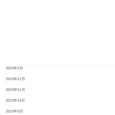
2024年11月
2024年10月
2024年8月
2024年6月
2024年5月
2024年4月
2024年2月
2023年12月
2023年11月
2023年10月
2023年9月