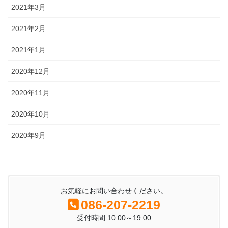
2021年3月
2021年2月
2021年1月
2020年12月
2020年11月
2020年10月
2020年9月
お気軽にお問い合わせください。
086-207-2219
受付時間 10:00～19:00