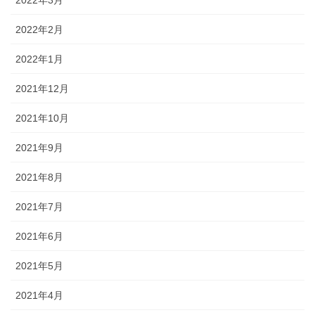
2022年2月
2022年1月
2021年12月
2021年10月
2021年9月
2021年8月
2021年7月
2021年6月
2021年5月
2021年4月