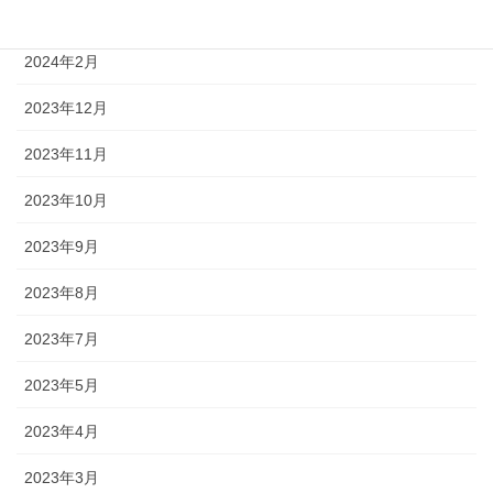
2024年4月
2024年2月
2023年12月
2023年11月
2023年10月
2023年9月
2023年8月
2023年7月
2023年5月
2023年4月
2023年3月