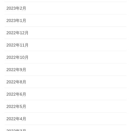
2023年2月
2023年1月
2022年12月
2022年11月
2022年10月
2022年9月
2022年8月
2022年6月
2022年5月
2022年4月
2022年3月