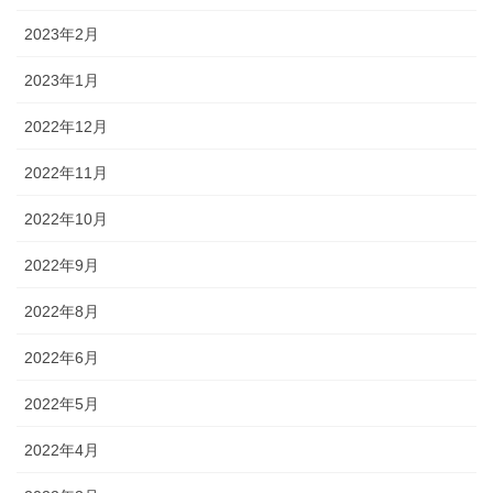
2023年2月
2023年1月
2022年12月
2022年11月
2022年10月
2022年9月
2022年8月
2022年6月
2022年5月
2022年4月