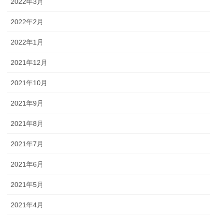
2022年3月
2022年2月
2022年1月
2021年12月
2021年10月
2021年9月
2021年8月
2021年7月
2021年6月
2021年5月
2021年4月