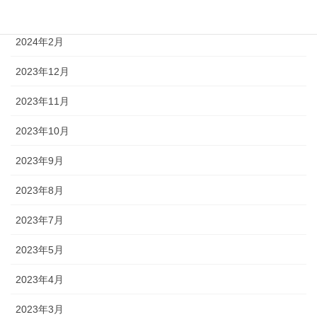
2024年4月
2024年2月
2023年12月
2023年11月
2023年10月
2023年9月
2023年8月
2023年7月
2023年5月
2023年4月
2023年3月