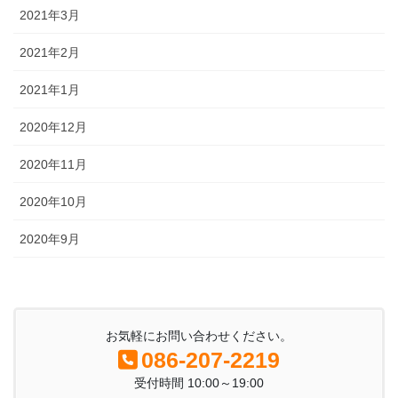
2021年3月
2021年2月
2021年1月
2020年12月
2020年11月
2020年10月
2020年9月
お気軽にお問い合わせください。
086-207-2219
受付時間 10:00～19:00