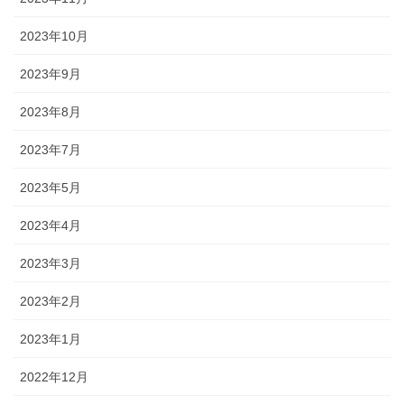
2023年10月
2023年9月
2023年8月
2023年7月
2023年5月
2023年4月
2023年3月
2023年2月
2023年1月
2022年12月