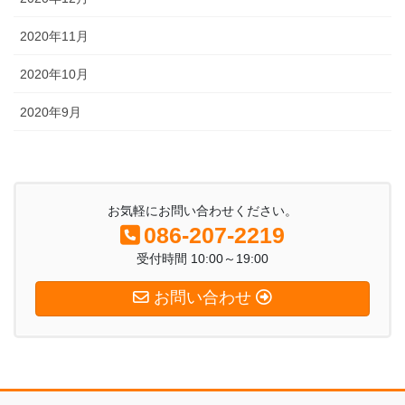
2020年11月
2020年10月
2020年9月
お気軽にお問い合わせください。
086-207-2219
受付時間 10:00～19:00
お問い合わせ