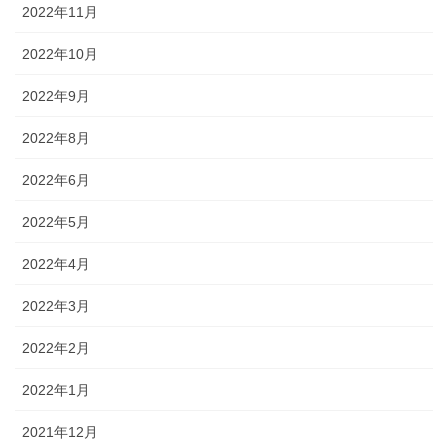
2022年11月
2022年10月
2022年9月
2022年8月
2022年6月
2022年5月
2022年4月
2022年3月
2022年2月
2022年1月
2021年12月