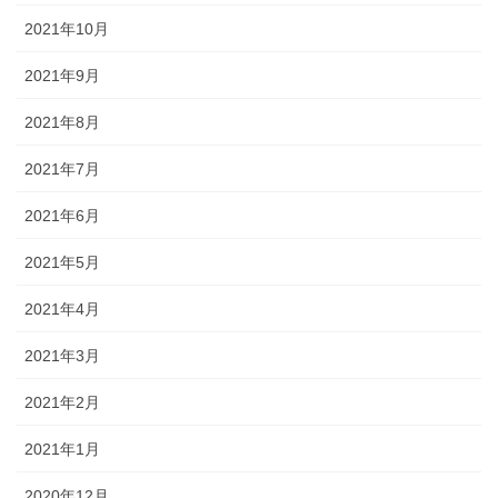
2021年10月
2021年9月
2021年8月
2021年7月
2021年6月
2021年5月
2021年4月
2021年3月
2021年2月
2021年1月
2020年12月