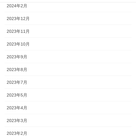
2024年2月
2023年12月
2023年11月
2023年10月
2023年9月
2023年8月
2023年7月
2023年5月
2023年4月
2023年3月
2023年2月