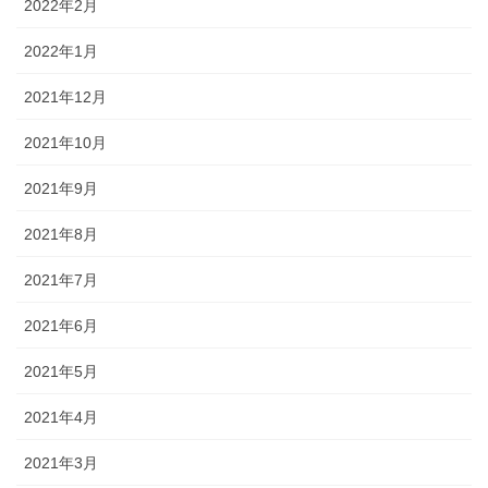
2022年2月
2022年1月
2021年12月
2021年10月
2021年9月
2021年8月
2021年7月
2021年6月
2021年5月
2021年4月
2021年3月