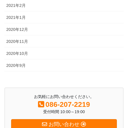
2021年2月
2021年1月
2020年12月
2020年11月
2020年10月
2020年9月
お気軽にお問い合わせください。
086-207-2219
受付時間 10:00～19:00
お問い合わせ