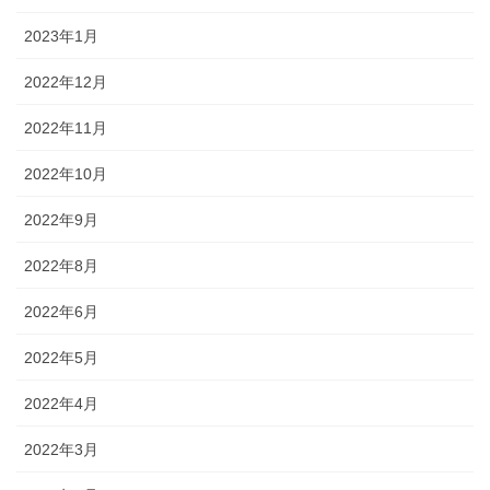
2023年1月
2022年12月
2022年11月
2022年10月
2022年9月
2022年8月
2022年6月
2022年5月
2022年4月
2022年3月