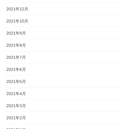
2021年12月
2021年10月
2021年9月
2021年8月
2021年7月
2021年6月
2021年5月
2021年4月
2021年3月
2021年2月