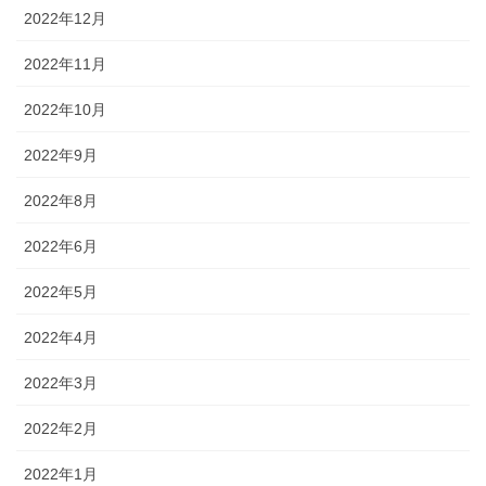
2022年12月
2022年11月
2022年10月
2022年9月
2022年8月
2022年6月
2022年5月
2022年4月
2022年3月
2022年2月
2022年1月