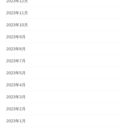
2023年12月
2023年11月
2023年10月
2023年9月
2023年8月
2023年7月
2023年5月
2023年4月
2023年3月
2023年2月
2023年1月