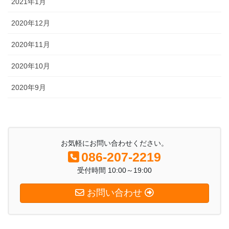
2021年1月
2020年12月
2020年11月
2020年10月
2020年9月
お気軽にお問い合わせください。
086-207-2219
受付時間 10:00～19:00
お問い合わせ