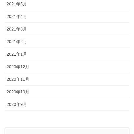
2021年5月
2021年4月
2021年3月
2021年2月
2021年1月
2020年12月
2020年11月
2020年10月
2020年9月