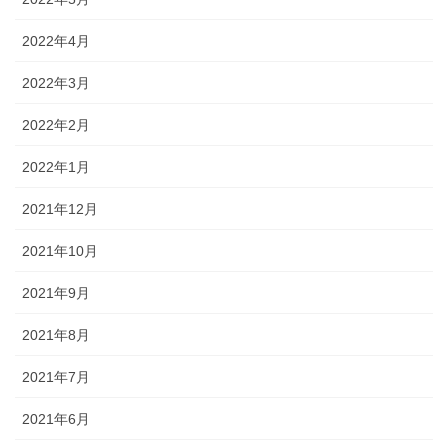
2022年4月
2022年3月
2022年2月
2022年1月
2021年12月
2021年10月
2021年9月
2021年8月
2021年7月
2021年6月