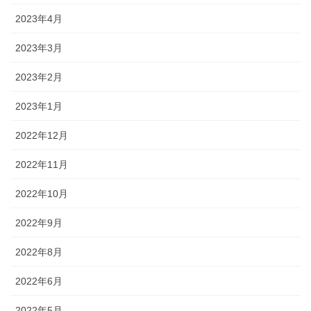
2023年4月
2023年3月
2023年2月
2023年1月
2022年12月
2022年11月
2022年10月
2022年9月
2022年8月
2022年6月
2022年5月