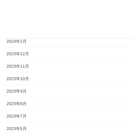
2024年6月
2024年5月
2024年4月
2024年2月
2023年12月
2023年11月
2023年10月
2023年9月
2023年8月
2023年7月
2023年5月