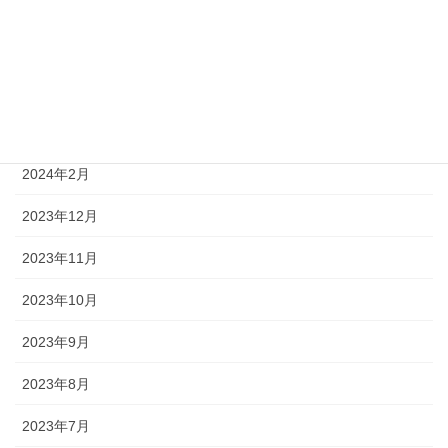
2024年8月
2024年6月
2024年5月
2024年4月
2024年2月
2023年12月
2023年11月
2023年10月
2023年9月
2023年8月
2023年7月