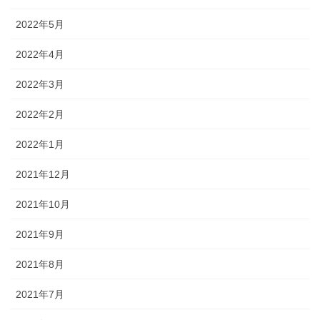
2022年5月
2022年4月
2022年3月
2022年2月
2022年1月
2021年12月
2021年10月
2021年9月
2021年8月
2021年7月