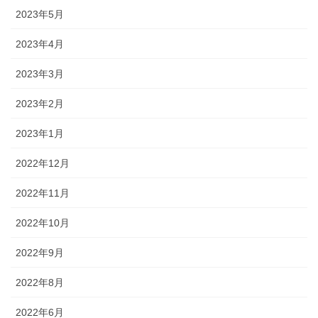
2023年5月
2023年4月
2023年3月
2023年2月
2023年1月
2022年12月
2022年11月
2022年10月
2022年9月
2022年8月
2022年6月