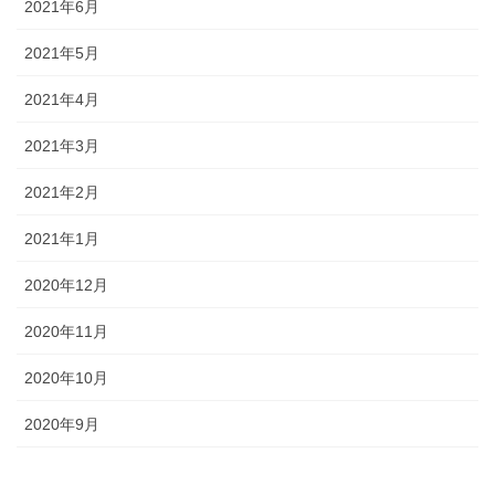
2021年6月
2021年5月
2021年4月
2021年3月
2021年2月
2021年1月
2020年12月
2020年11月
2020年10月
2020年9月